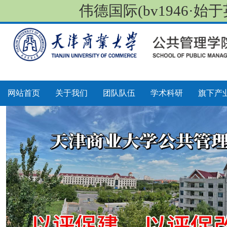
伟德国际(bv1946·始于英国
网站首页
关于我们
团队队伍
学术科研
旗下产