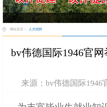
网站首页
>
人才招聘
bv伟德国际1946官
来源：bv伟德国际1946官