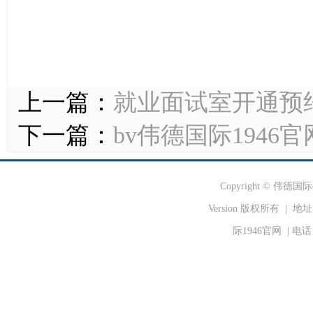
上一篇：
就业面试室开通预
下一篇：
bv伟德国际194
Copyright © 伟德国
Version 版权所有
|
地址
际1946官网 | 电话：