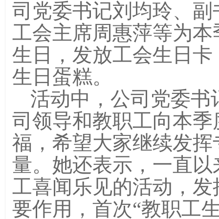
司党委书记刘均玲、副
工会主席周惠萍
等
为本
生日
，
发放工会生日卡
生日蛋糕。
活动
中
，公司党委书
司
领导和教职工
向
本季
福，希望大家继续发挥
量。她还表示，
一直以
工喜闻乐见的活动，发
要作用，
首次
“教职工