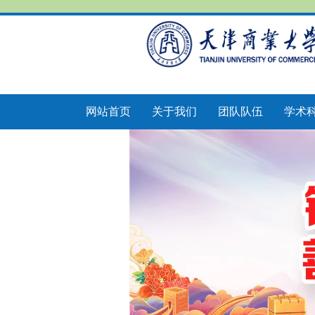
网站首页
关于我们
团队队伍
学术