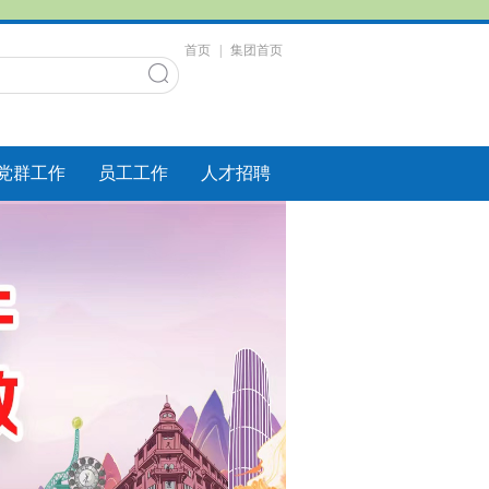
首页
|
集团首页
党群工作
员工工作
人才招聘