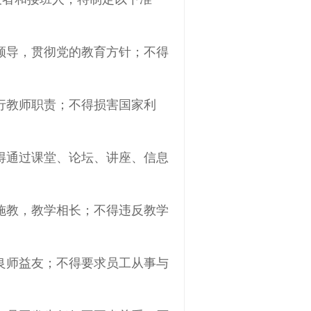
领导，贯彻党的教育方针；不得
行教师职责；不得损害国家利
得通过课堂、论坛、讲座、信息
施教，教学相长；不得违反教学
良师益友；不得要求员工从事与