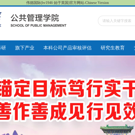
伟德国际(bv1946·始于英国)官方网站-Chinese Version
科研
旗下产业
本科公司产品审核评估
研究生教育